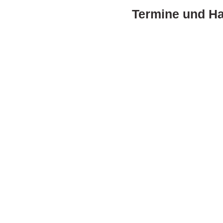
Termine und H