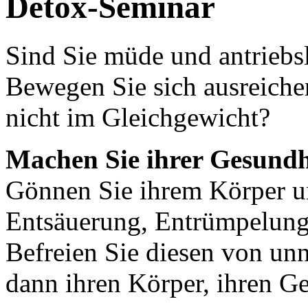
Detox-Seminar
Sind Sie müde und antriebs
Bewegen Sie sich ausreiche
nicht im Gleichgewicht?
Machen Sie ihrer Gesundh
Gönnen Sie ihrem Körper u
Entsäuerung, Entrümpelung
Befreien Sie diesen von unn
dann ihren Körper, ihren Ge