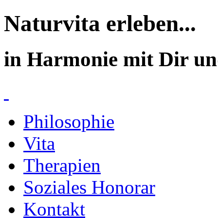
Naturvita erleben...
in Harmonie mit Dir un
Philosophie
Vita
Therapien
Soziales Honorar
Kontakt