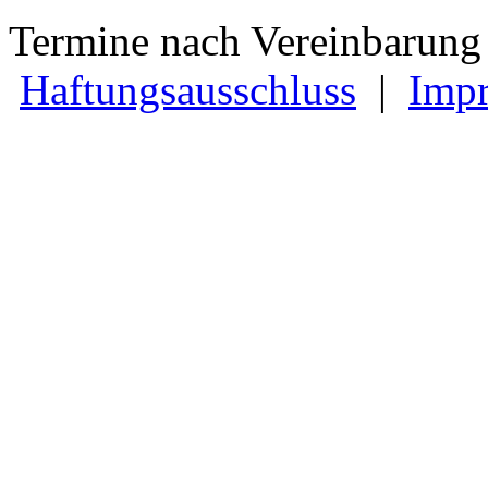
Termine nach Vereinbarung 
Haftungsausschluss
|
Imp