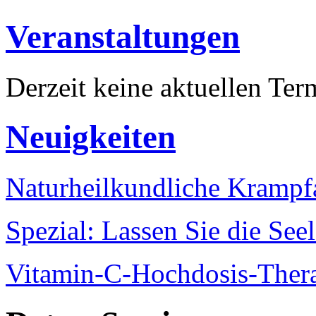
Veranstaltungen
Derzeit keine aktuellen Ter
Neuigkeiten
Naturheilkundliche Krampf
Spezial: Lassen Sie die See
Vitamin-C-Hochdosis-Ther