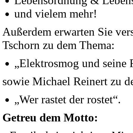
Lebensordnung & Leben
und vielem mehr!
Außerdem erwarten Sie vers
Tschorn zu dem Thema:
„Elektrosmog und seine 
sowie Michael Reinert zu 
„Wer rastet der rostet“.
Getreu dem Motto: