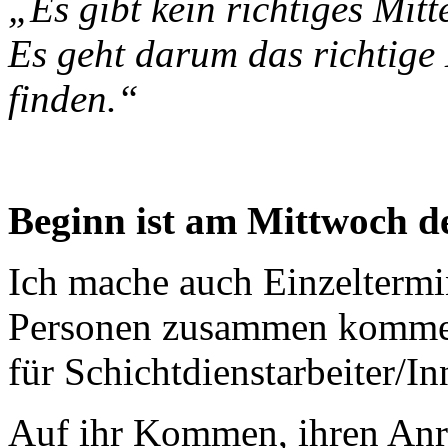
„Es gibt kein richtiges Mitt
Es geht darum das richtige 
finden.“
Beginn ist am Mittwoch de
Ich mache auch Einzeltermi
Personen zusammen komme
für Schichtdienstarbeiter/In
Auf ihr Kommen, ihren Anr