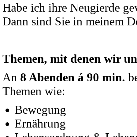
Habe ich ihre Neugierde ge
Dann sind Sie in meinem De
Themen, mit denen wir un
An
8 Abenden á 90 min.
be
Themen wie:
Bewegung
Ernährung